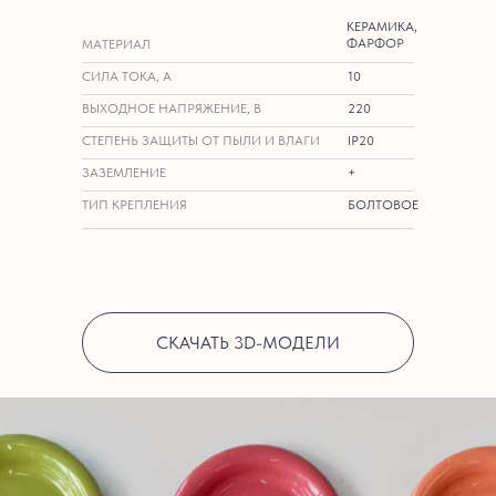
КЕРАМИКА,
ФАРФОР
МАТЕРИАЛ
СИЛА ТОКА, А
10
ВЫХОДНОЕ НАПРЯЖЕНИЕ, В
220
СТЕПЕНЬ ЗАЩИТЫ ОТ ПЫЛИ И ВЛАГИ
IP20
ЗАЗЕМЛЕНИЕ
+
ТИП КРЕПЛЕНИЯ
БОЛТОВОЕ
СКАЧАТЬ 3D-МОДЕЛИ