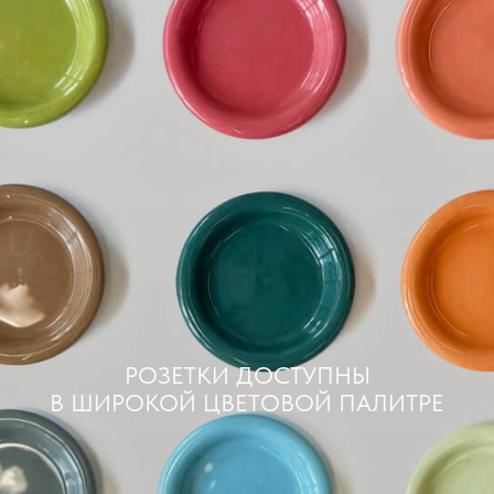
РОЗЕТКИ ДОСТУПНЫ
В ШИРОКОЙ ЦВЕТОВОЙ ПАЛИТРЕ