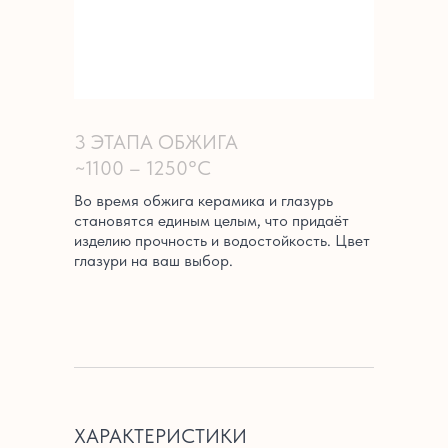
3 ЭТАПА ОБЖИГА
~1100 – 1250°C
Во время обжига керамика и глазурь
становятся единым целым, что придаёт
изделию прочность и водостойкость. Цвет
глазури на ваш выбор.
ХАРАКТЕРИСТИКИ