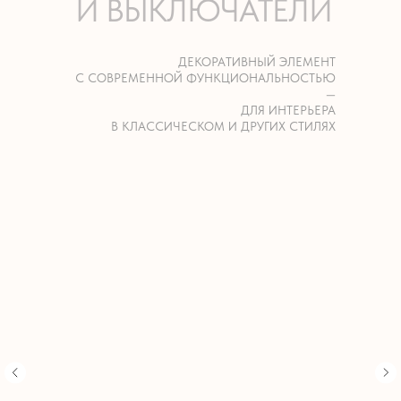
И ВЫКЛЮЧАТЕЛИ
ДЕКОРАТИВНЫЙ ЭЛЕМЕНТ
С СОВРЕМЕННОЙ ФУНКЦИОНАЛЬНОСТЬЮ
—
ДЛЯ ИНТЕРЬЕРА
В КЛАССИЧЕСКОМ И ДРУГИХ СТИЛЯХ