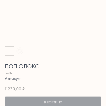
ПОП ФЛОКС
Rosetta
Артикул:
11230,00
₽
В КОРЗИНУ