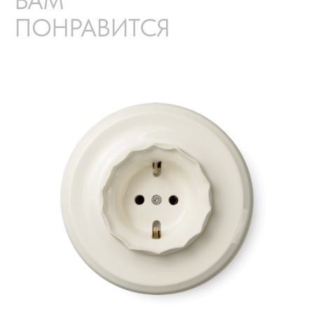
ВАМ
ПОНРАВИТСЯ