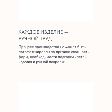
КАЖДОЕ ИЗДЕЛИЕ —
РУЧНОЙ ТРУД
Процесс производства не может быть
автоматизирован по причине сложности
форм, необходимости подгонки частей
изделия и ручной покраски.