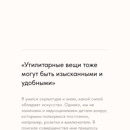
«Утилитарные вещи тоже
могут быть изысканными и
удобными»
Я учился скульптуре и знаю, какой силой
обладает искусство. Однако, мы не
замечаем и недооцениваем детали вокруг,
которыми пользуемся постоянно,
например, розетки и выключатели. В
поисках совершенства мне пришлось