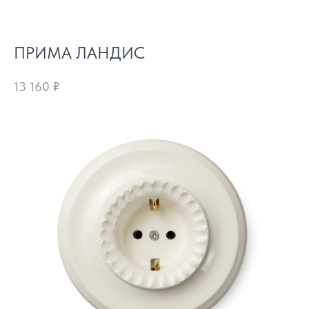
ПРИМА ЛАНДИС
13 160
₽