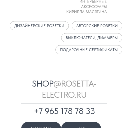
ИНТЕРЬЕРНЫЕ
АКСЕССУАРЫ
КИРИЛЛА МАСЯГИНА
ДИЗАЙНЕРСКИЕ РОЗЕТКИ
АВТОРСКИЕ РОЗЕТКИ
ВЫКЛЮЧАТЕЛИ, ДИММЕРЫ
ПОДАРОЧНЫЕ СЕРТИФИКАТЫ
SHOP
@ROSETTA-
ELECTRO.RU
+7 965 178 78 33