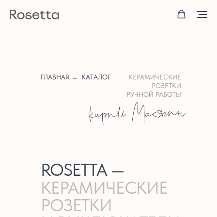
ГЛАВНАЯ →
КАТАЛОГ
КЕРАМИЧЕСКИЕ
РОЗЕТКИ
РУЧНОЙ РАБОТЫ
ROSETTA —
КЕРАМИЧЕСКИЕ
РОЗЕТКИ