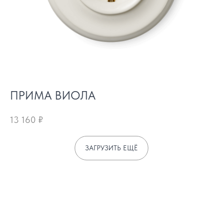
ПРИМА ВИОЛА
13 160
₽
ЗАГРУЗИТЬ ЕЩЁ