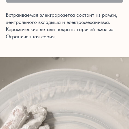
Встраиваемая электророзетка состоит из рамки,
центрального вкладыша и электромеханизма.
Керамические детали покрыты горячей эмалью.
Ограниченная серия.