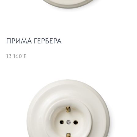
ПРИМА ГЕРБЕРА
13 160
₽