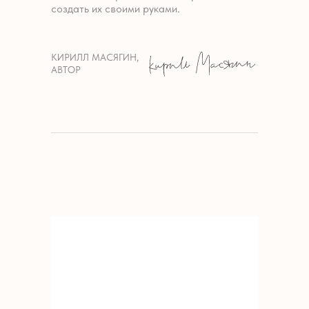
создать их своими руками.
КИРИЛЛ МАСЯГИН,
АВТОР