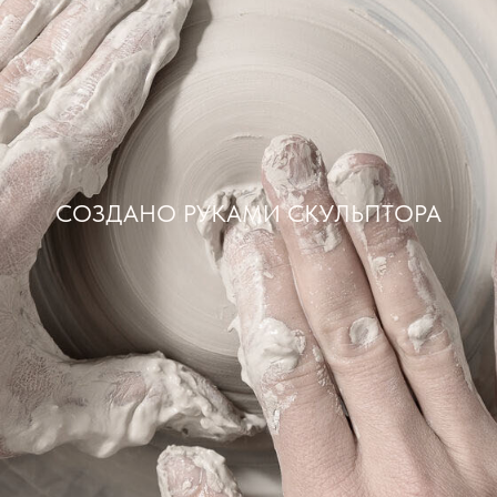
СОЗДАНО РУКАМИ СКУЛЬПТОРА