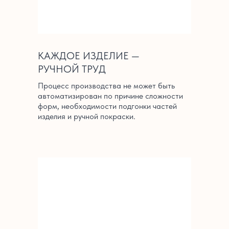
КАЖДОЕ ИЗДЕЛИЕ —
РУЧНОЙ ТРУД
Процесс производства не может быть
автоматизирован по причине сложности
форм, необходимости подгонки частей
изделия и ручной покраски.