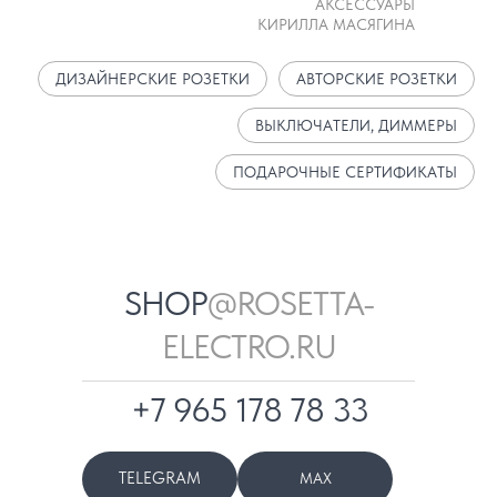
АКСЕССУАРЫ
КИРИЛЛА МАСЯГИНА
ДИЗАЙНЕРСКИЕ РОЗЕТКИ
АВТОРСКИЕ РОЗЕТКИ
ВЫКЛЮЧАТЕЛИ, ДИММЕРЫ
ПОДАРОЧНЫЕ СЕРТИФИКАТЫ
SHOP
@ROSETTA-
ELECTRO.RU
+7 965 178 78 33
TELEGRAM
MAX