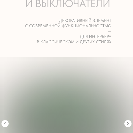
И ВЫКЛЮЧАТЕЛИ
ДЕКОРАТИВНЫЙ ЭЛЕМЕНТ
С СОВРЕМЕННОЙ ФУНКЦИОНАЛЬНОСТЬЮ
—
ДЛЯ ИНТЕРЬЕРА
В КЛАССИЧЕСКОМ И ДРУГИХ СТИЛЯХ