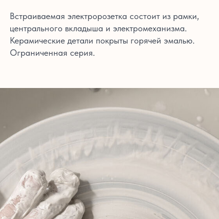
Встраиваемая электророзетка состоит из рамки,
центрального вкладыша и электромеханизма.
Керамические детали покрыты горячей эмалью.
Ограниченная серия.