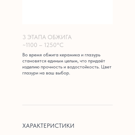
3 ЭТАПА ОБЖИГА
~1100 – 1250°C
Во время обжига керамика и глазурь
становятся единым целым, что придаёт
изделию прочность и водостойкость. Цвет
глазури на ваш выбор.
ХАРАКТЕРИСТИКИ