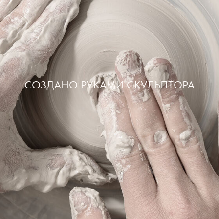
СОЗДАНО РУКАМИ СКУЛЬПТОРА