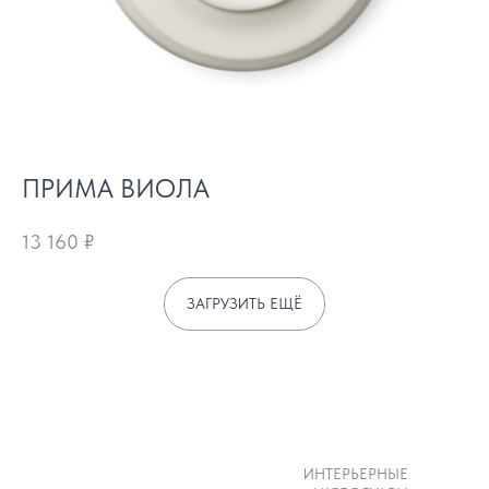
ПРИМА ВИОЛА
13 160
₽
ЗАГРУЗИТЬ ЕЩЁ
ИНТЕРЬЕРНЫЕ