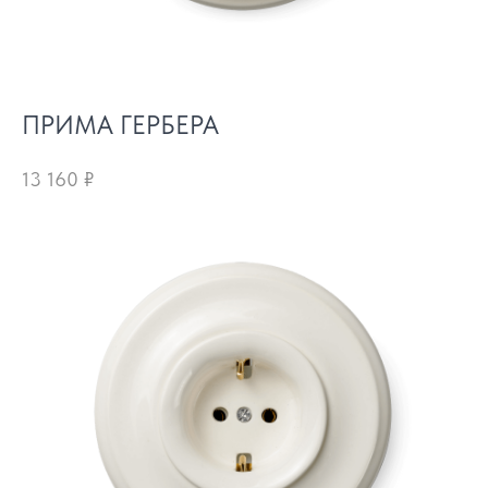
ПРИМА ГЕРБЕРА
13 160
₽