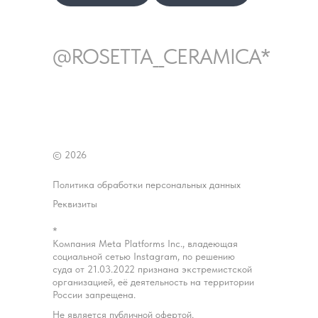
@ROSETTA__CERAMICA*
© 2026
Политика обработки персональных данных
Реквизиты
*
Компания Meta Platforms Inc., владеющая
социальной сетью Instagram, по решению
суда от 21.03.2022 признана экстремистской
организацией, её деятельность на территории
России запрещена.
Не является публичной офертой.