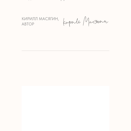
КИРИЛЛ МАСЯГИН,
АВТОР