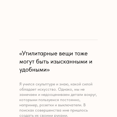
«Утилитарные вещи тоже
могут быть изысканными и
удобными»
Я учился скульптуре и знаю, какой силой
обладает искусство. Однако, мы не
замечаем и недооцениваем детали вокруг,
которыми пользуемся постоянно,
например, розетки и выключатели. В
поисках совершенства мне пришлось
создать их своими руками.