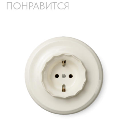
ПОНРАВИТСЯ