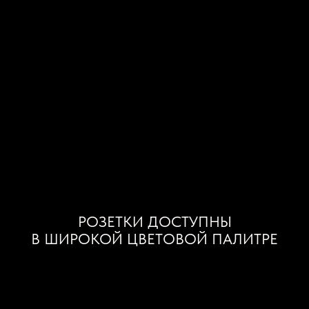
РОЗЕТКИ ДОСТУПНЫ
В ШИРОКОЙ ЦВЕТОВОЙ ПАЛИТРЕ