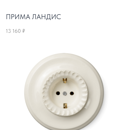
ПРИМА ЛАНДИС
13 160
₽