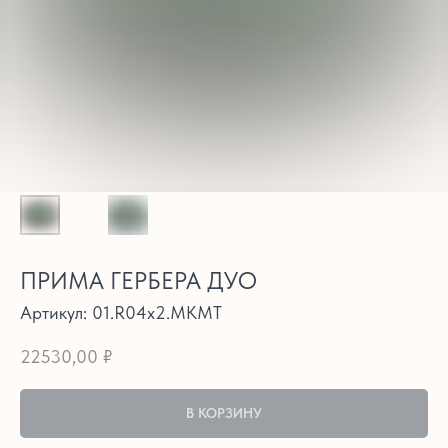
ПРИМА ГЕРБЕРА ДУО
Артикул:
01.R04x2.MKMT
22530,00
₽
В КОРЗИНУ