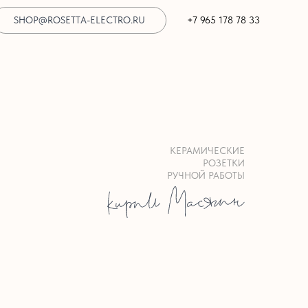
SHOP@ROSETTA-ELECTRO.RU
+7 965 178 78 33
КЕРАМИЧЕСКИЕ
РОЗЕТКИ
РУЧНОЙ РАБОТЫ