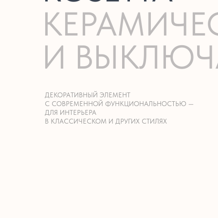
КЕРАМИЧЕ
И ВЫКЛЮЧ
ДЕКОРАТИВНЫЙ ЭЛЕМЕНТ
С СОВРЕМЕННОЙ ФУНКЦИОНАЛЬНОСТЬЮ —
ДЛЯ ИНТЕРЬЕРА
В КЛАССИЧЕСКОМ И ДРУГИХ СТИЛЯХ