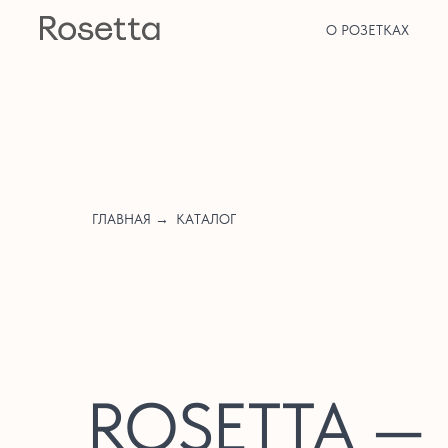
О РОЗЕТКАХ
ГЛАВНАЯ →
КАТАЛОГ
ROSETTA —