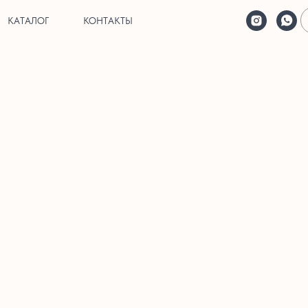
КАТАЛОГ
КОНТАКТЫ