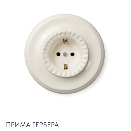
ПРИМА ГЕРБЕРА