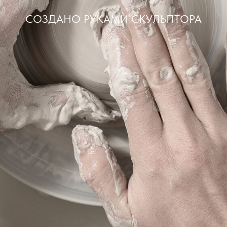
СОЗДАНО РУКАМИ СКУЛЬПТОРА