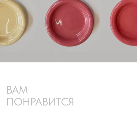
ВАМ
ПОНРАВИТСЯ