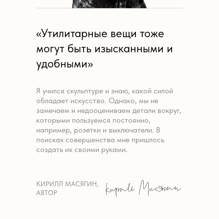
«Утилитарные вещи тоже
могут быть изысканными и
удобными»
Я учился скульптуре и знаю, какой силой
обладает искусство. Однако, мы не
замечаем и недооцениваем детали вокруг,
которыми пользуемся постоянно,
например, розетки и выключатели. В
поисках совершенства мне пришлось
создать их своими руками.
КИРИЛЛ МАСЯГИН,
АВТОР