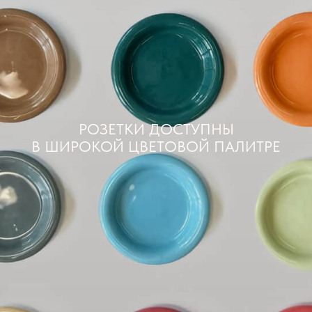
РОЗЕТКИ ДОСТУПНЫ
В ШИРОКОЙ ЦВЕТОВОЙ ПАЛИТРЕ