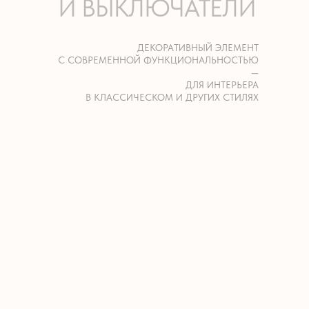
И ВЫКЛЮЧАТЕЛИ
ДЕКОРАТИВНЫЙ ЭЛЕМЕНТ
С СОВРЕМЕННОЙ ФУНКЦИОНАЛЬНОСТЬЮ
—
ДЛЯ ИНТЕРЬЕРА
В КЛАССИЧЕСКОМ И ДРУГИХ СТИЛЯХ