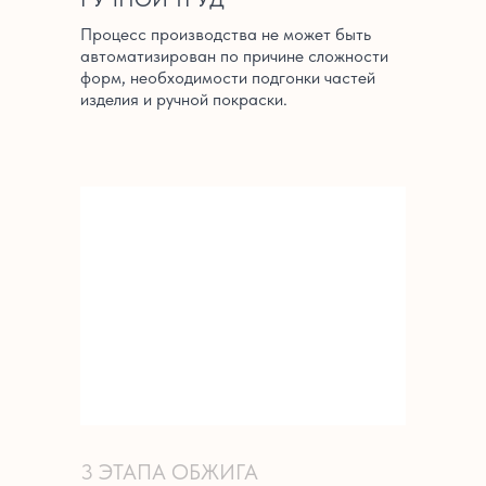
Процесс производства не может быть
автоматизирован по причине сложности
форм, необходимости подгонки частей
изделия и ручной покраски.
3 ЭТАПА ОБЖИГА