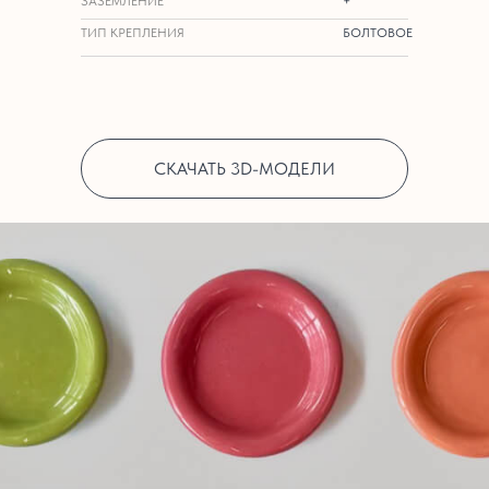
ЗАЗЕМЛЕНИЕ
+
ТИП КРЕПЛЕНИЯ
БОЛТОВОЕ
СКАЧАТЬ 3D-МОДЕЛИ