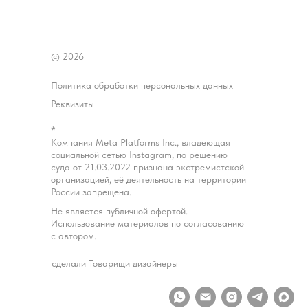
© 2026
Политика обработки персональных данных
Реквизиты
*
Компания Meta Platforms Inc., владеющая
социальной сетью Instagram, по решению
суда от 21.03.2022 признана экстремистской
организацией, её деятельность на территории
России запрещена.
Не является публичной офертой.
Использование материалов по согласованию
с автором.
сделали Товарищи дизайнеры