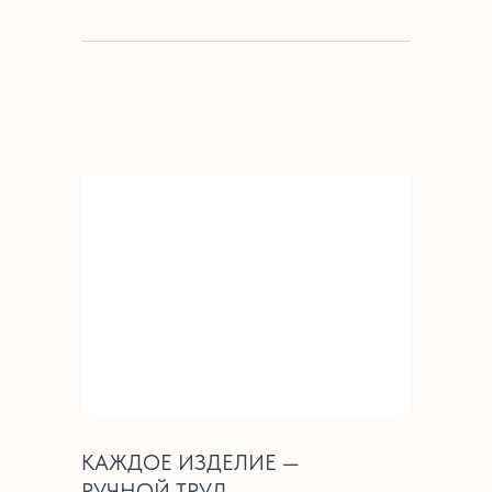
КАЖДОЕ ИЗДЕЛИЕ —
РУЧНОЙ ТРУД