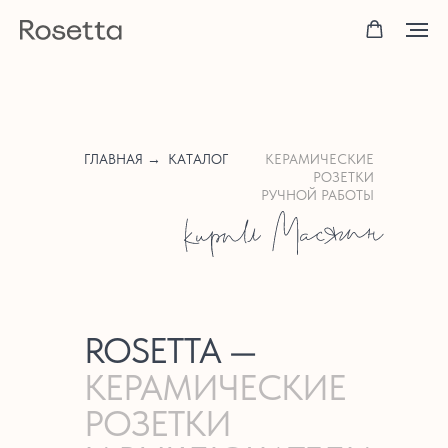
ГЛАВНАЯ →
КАТАЛОГ
КЕРАМИЧЕСКИЕ
РОЗЕТКИ
РУЧНОЙ РАБОТЫ
ROSETTA —
КЕРАМИЧЕСКИЕ
РОЗЕТКИ