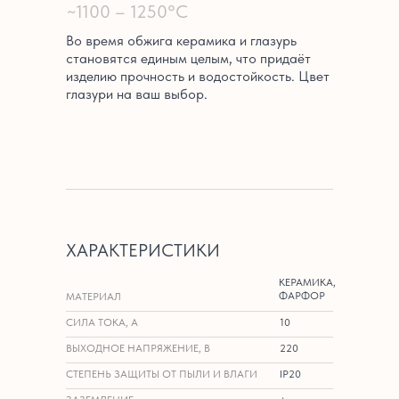
~1100 – 1250°C
Во время обжига керамика и глазурь
становятся единым целым, что придаёт
изделию прочность и водостойкость. Цвет
глазури на ваш выбор.
ХАРАКТЕРИСТИКИ
КЕРАМИКА,
ФАРФОР
МАТЕРИАЛ
СИЛА ТОКА, А
10
ВЫХОДНОЕ НАПРЯЖЕНИЕ, В
220
СТЕПЕНЬ ЗАЩИТЫ ОТ ПЫЛИ И ВЛАГИ
IP20