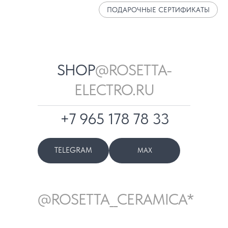
ПОДАРОЧНЫЕ СЕРТИФИКАТЫ
SHOP
@ROSETTA-
ELECTRO.RU
+7 965 178 78 33
TELEGRAM
MAX
@ROSETTA__CERAMICA*