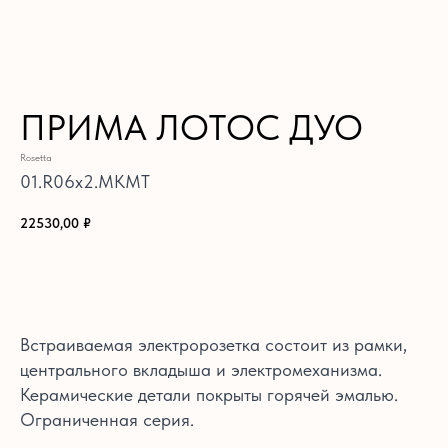
ПРИМА ЛОТОС ДУО
Rosetta
01.R06x2.MKMT
22530,00
₽
В КОРЗИНУ
Встраиваемая электророзетка состоит из рамки,
центрального вкладыша и электромеханизма.
Керамические детали покрыты горячей эмалью.
Ограниченная серия.