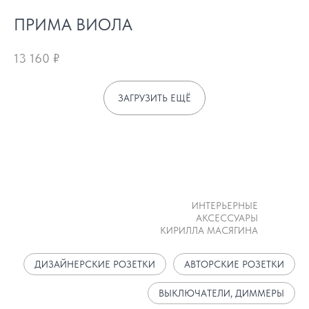
ПРИМА ВИОЛА
13 160
₽
ЗАГРУЗИТЬ ЕЩЁ
ИНТЕРЬЕРНЫЕ
АКСЕССУАРЫ
КИРИЛЛА МАСЯГИНА
ДИЗАЙНЕРСКИЕ РОЗЕТКИ
АВТОРСКИЕ РОЗЕТКИ
ВЫКЛЮЧАТЕЛИ, ДИММЕРЫ