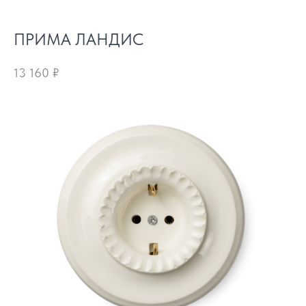
ПРИМА ЛАНДИС
13 160
₽