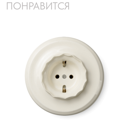
ПОНРАВИТСЯ