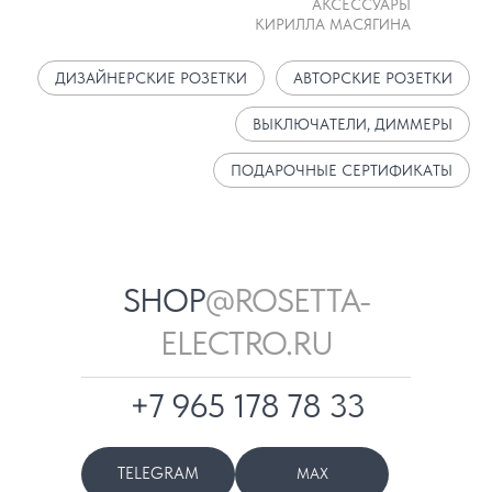
АКСЕССУАРЫ
КИРИЛЛА МАСЯГИНА
ДИЗАЙНЕРСКИЕ РОЗЕТКИ
АВТОРСКИЕ РОЗЕТКИ
ВЫКЛЮЧАТЕЛИ, ДИММЕРЫ
ПОДАРОЧНЫЕ СЕРТИФИКАТЫ
SHOP
@ROSETTA-
ELECTRO.RU
+7 965 178 78 33
TELEGRAM
MAX