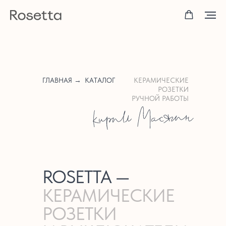
ГЛАВНАЯ →
КАТАЛОГ
КЕРАМИЧЕСКИЕ
РОЗЕТКИ
РУЧНОЙ РАБОТЫ
ROSETTA —
КЕРАМИЧЕСКИЕ
РОЗЕТКИ