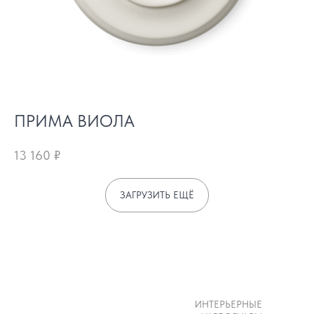
ПРИМА ВИОЛА
13 160
₽
ЗАГРУЗИТЬ ЕЩЁ
ИНТЕРЬЕРНЫЕ