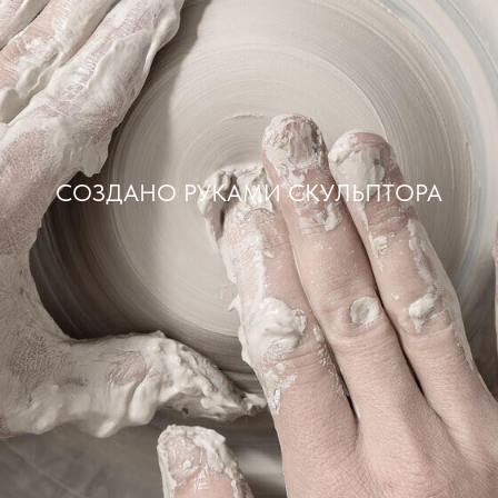
СОЗДАНО РУКАМИ СКУЛЬПТОРА