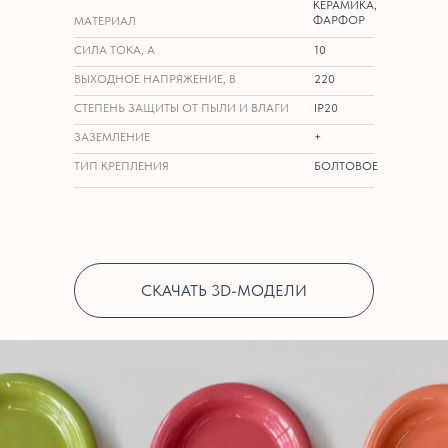
КЕРАМИКА,
ФАРФОР
МАТЕРИАЛ
СИЛА ТОКА, А
10
ВЫХОДНОЕ НАПРЯЖЕНИЕ, В
220
СТЕПЕНЬ ЗАЩИТЫ ОТ ПЫЛИ И ВЛАГИ
IP20
ЗАЗЕМЛЕНИЕ
+
ТИП КРЕПЛЕНИЯ
БОЛТОВОЕ
СКАЧАТЬ 3D-МОДЕЛИ