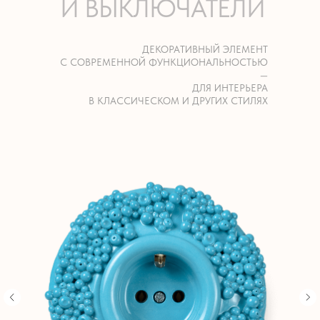
И ВЫКЛЮЧАТЕЛИ
ДЕКОРАТИВНЫЙ ЭЛЕМЕНТ
С СОВРЕМЕННОЙ ФУНКЦИОНАЛЬНОСТЬЮ
—
ДЛЯ ИНТЕРЬЕРА
В КЛАССИЧЕСКОМ И ДРУГИХ СТИЛЯХ