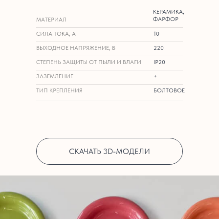
КЕРАМИКА,
ФАРФОР
МАТЕРИАЛ
СИЛА ТОКА, А
10
ВЫХОДНОЕ НАПРЯЖЕНИЕ, В
220
СТЕПЕНЬ ЗАЩИТЫ ОТ ПЫЛИ И ВЛАГИ
IP20
ЗАЗЕМЛЕНИЕ
+
ТИП КРЕПЛЕНИЯ
БОЛТОВОЕ
СКАЧАТЬ 3D-МОДЕЛИ