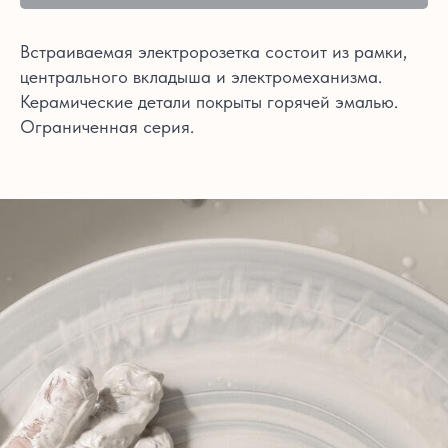
Встраиваемая электророзетка состоит из рамки,
центрального вкладыша и электромеханизма.
Керамические детали покрыты горячей эмалью.
Ограниченная серия.