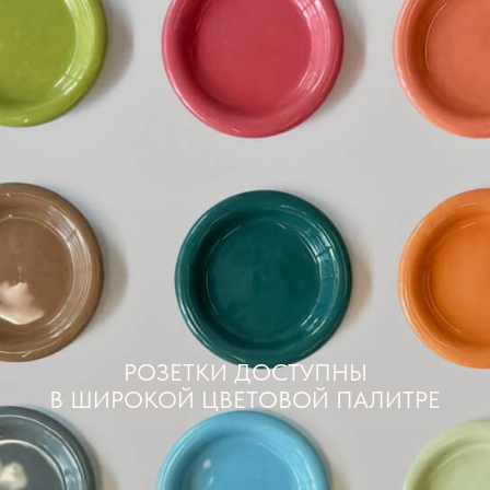
РОЗЕТКИ ДОСТУПНЫ
В ШИРОКОЙ ЦВЕТОВОЙ ПАЛИТРЕ