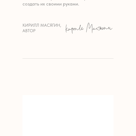
создать их своими руками.
КИРИЛЛ МАСЯГИН,
АВТОР