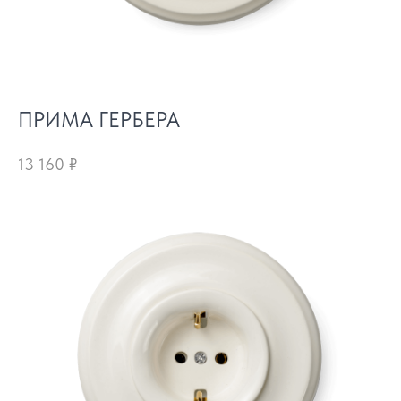
ПРИМА ГЕРБЕРА
13 160
₽