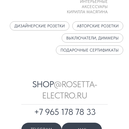
ИНТЕРЬЕРНЫЕ
АКСЕССУАРЫ
КИРИЛЛА МАСЯГИНА
ДИЗАЙНЕРСКИЕ РОЗЕТКИ
АВТОРСКИЕ РОЗЕТКИ
ВЫКЛЮЧАТЕЛИ, ДИММЕРЫ
ПОДАРОЧНЫЕ СЕРТИФИКАТЫ
SHOP
@ROSETTA-
ELECTRO.RU
+7 965 178 78 33