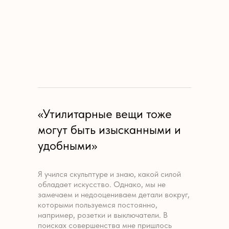
«Утилитарные вещи тоже
могут быть изысканными и
удобными»
Я учился скульптуре и знаю, какой силой
обладает искусство. Однако, мы не
замечаем и недооцениваем детали вокруг,
которыми пользуемся постоянно,
например, розетки и выключатели. В
поисках совершенства мне пришлось