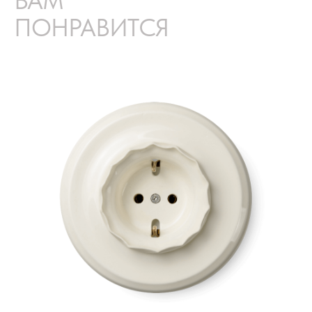
ВАМ
ПОНРАВИТСЯ