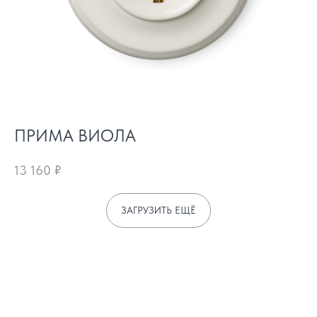
ПРИМА ВИОЛА
13 160
₽
ЗАГРУЗИТЬ ЕЩЁ