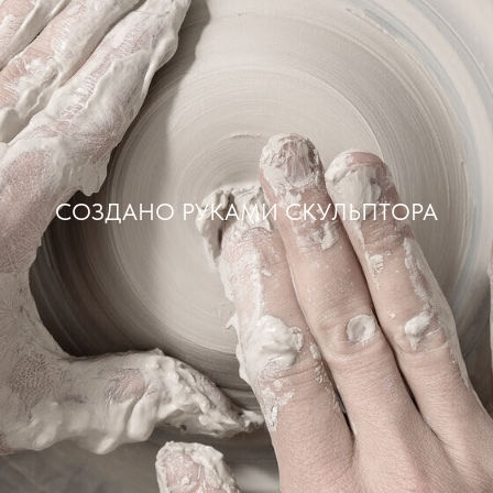
СОЗДАНО РУКАМИ СКУЛЬПТОРА