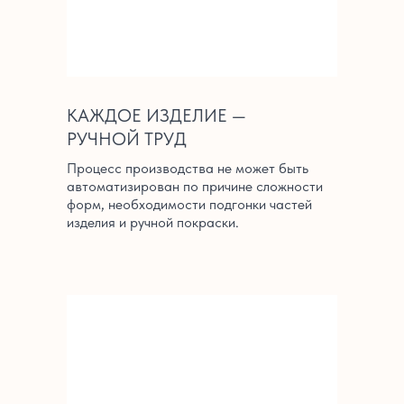
КАЖДОЕ ИЗДЕЛИЕ —
РУЧНОЙ ТРУД
Процесс производства не может быть
автоматизирован по причине сложности
форм, необходимости подгонки частей
изделия и ручной покраски.