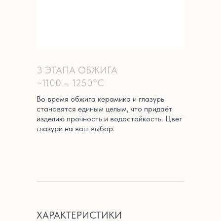
3 ЭТАПА ОБЖИГА
~1100 – 1250°C
Во время обжига керамика и глазурь
становятся единым целым, что придаёт
изделию прочность и водостойкость. Цвет
глазури на ваш выбор.
ХАРАКТЕРИСТИКИ