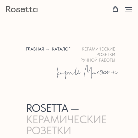
ГЛАВНАЯ →
КАТАЛОГ
КЕРАМИЧЕСКИЕ
РОЗЕТКИ
РУЧНОЙ РАБОТЫ
ROSETTA —
КЕРАМИЧЕСКИЕ
РОЗЕТКИ