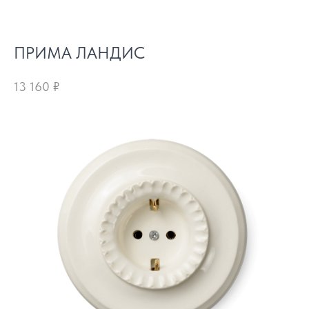
ПРИМА ЛАНДИС
13 160
₽