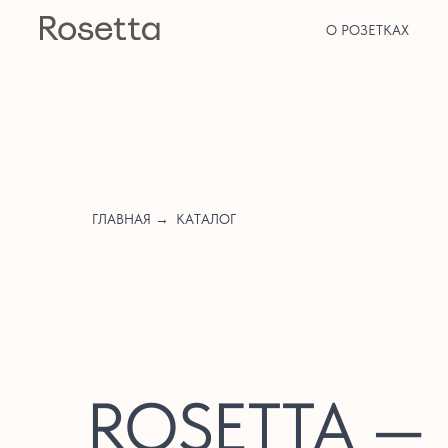
О РОЗЕТКАХ
ГЛАВНАЯ →
КАТАЛОГ
ROSETTA —