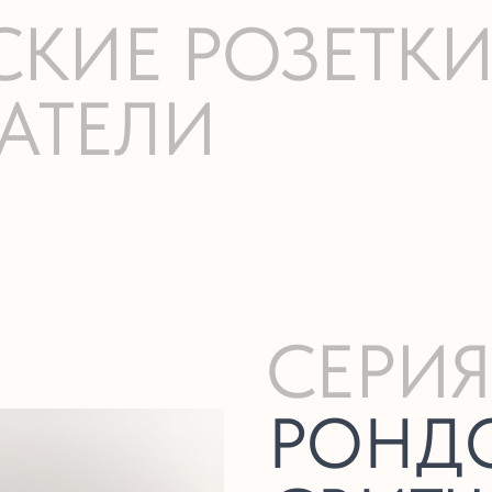
СКИЕ РОЗЕТК
АТЕЛИ
СЕРИЯ
РОНДО