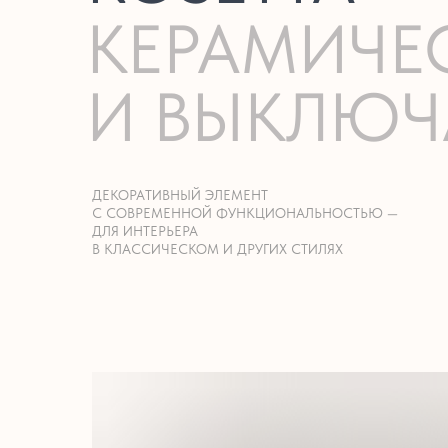
КЕРАМИЧЕ
И ВЫКЛЮЧ
ДЕКОРАТИВНЫЙ ЭЛЕМЕНТ
С СОВРЕМЕННОЙ ФУНКЦИОНАЛЬНОСТЬЮ —
ДЛЯ ИНТЕРЬЕРА
В КЛАССИЧЕСКОМ И ДРУГИХ СТИЛЯХ