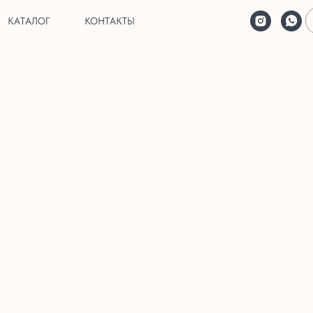
КАТАЛОГ
КОНТАКТЫ