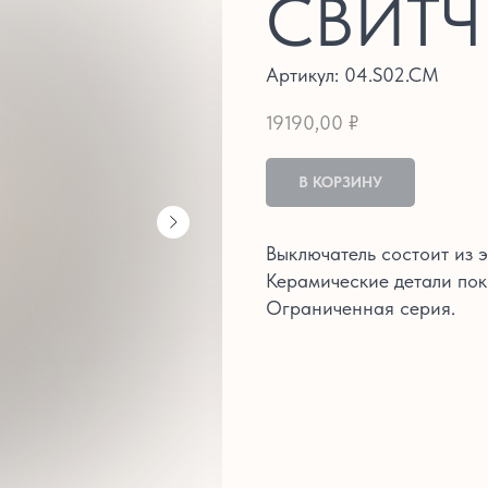
СВИТЧ
Артикул:
04.S02.CM
19190,00
₽
В КОРЗИНУ
Выключатель состоит из 
Керамические детали пок
Ограниченная серия.