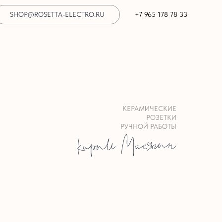
SHOP@ROSETTA-ELECTRO.RU
+7 965 178 78 33
КЕРАМИЧЕСКИЕ
РОЗЕТКИ
РУЧНОЙ РАБОТЫ