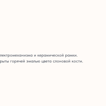
электромеханизма и керамической рамки.
рыты горячей эмалью цвета слоновой кости.