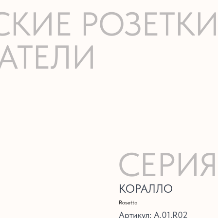
СКИЕ РОЗЕТК
АТЕЛИ
СЕРИЯ
КОРАЛЛО
Rosetta
Артикул:
A.01.R02