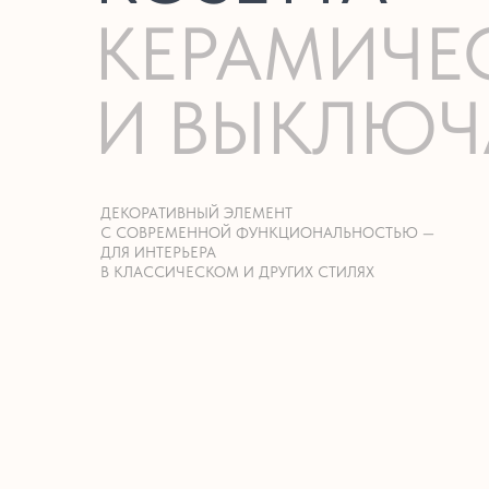
КЕРАМИЧЕ
И ВЫКЛЮЧ
ДЕКОРАТИВНЫЙ ЭЛЕМЕНТ
С СОВРЕМЕННОЙ ФУНКЦИОНАЛЬНОСТЬЮ —
ДЛЯ ИНТЕРЬЕРА
В КЛАССИЧЕСКОМ И ДРУГИХ СТИЛЯХ