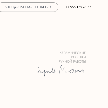
SHOP@ROSETTA-ELECTRO.RU
+7 965 178 78 33
КЕРАМИЧЕСКИЕ
РОЗЕТКИ
РУЧНОЙ РАБОТЫ