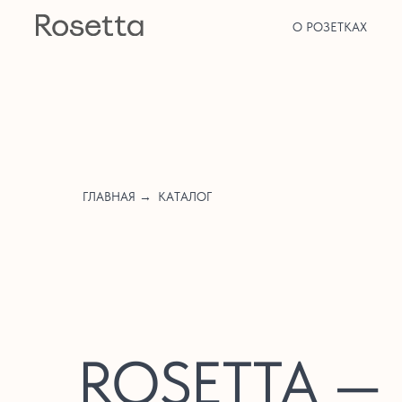
О РОЗЕТКАХ
ГЛАВНАЯ →
КАТАЛОГ
ROSETTA —