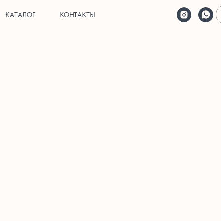
КАТАЛОГ
КОНТАКТЫ