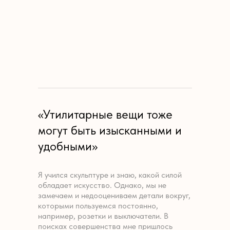
«Утилитарные вещи тоже
могут быть изысканными и
удобными»
Я учился скульптуре и знаю, какой силой
обладает искусство. Однако, мы не
замечаем и недооцениваем детали вокруг,
которыми пользуемся постоянно,
например, розетки и выключатели. В
поисках совершенства мне пришлось