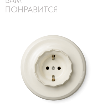
ВАМ
ПОНРАВИТСЯ