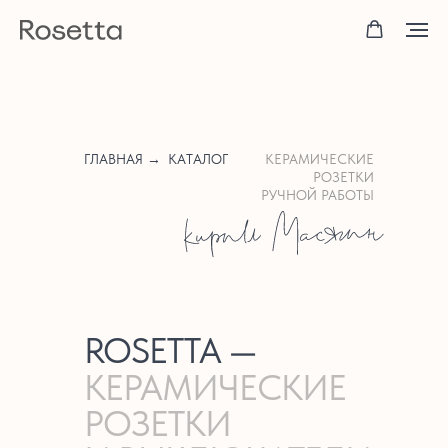
ГЛАВНАЯ →
КАТАЛОГ
КЕРАМИЧЕСКИЕ
РОЗЕТКИ
РУЧНОЙ РАБОТЫ
ROSETTA —
КЕРАМИЧЕСКИЕ
РОЗЕТКИ