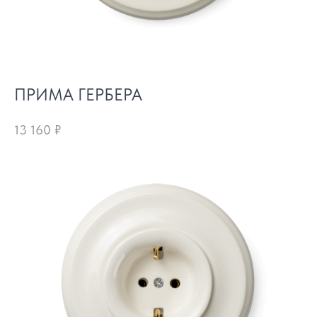
ПРИМА ГЕРБЕРА
13 160
₽