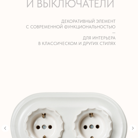
И ВЫКЛЮЧАТЕЛИ
ДЕКОРАТИВНЫЙ ЭЛЕМЕНТ
С СОВРЕМЕННОЙ ФУНКЦИОНАЛЬНОСТЬЮ
—
ДЛЯ ИНТЕРЬЕРА
В КЛАССИЧЕСКОМ И ДРУГИХ СТИЛЯХ