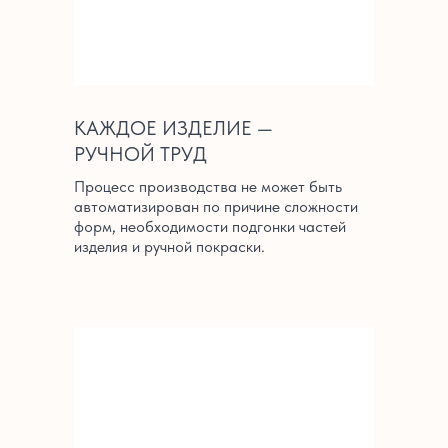
КАЖДОЕ ИЗДЕЛИЕ —
РУЧНОЙ ТРУД
Процесс производства не может быть
автоматизирован по причине сложности
форм, необходимости подгонки частей
изделия и ручной покраски.