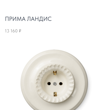
ПРИМА ЛАНДИС
13 160
₽