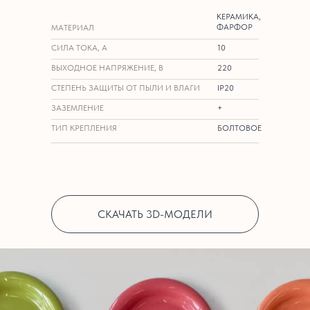
КЕРАМИКА,
ФАРФОР
МАТЕРИАЛ
СИЛА ТОКА, А
10
ВЫХОДНОЕ НАПРЯЖЕНИЕ, В
220
СТЕПЕНЬ ЗАЩИТЫ ОТ ПЫЛИ И ВЛАГИ
IP20
ЗАЗЕМЛЕНИЕ
+
ТИП КРЕПЛЕНИЯ
БОЛТОВОЕ
СКАЧАТЬ 3D-МОДЕЛИ