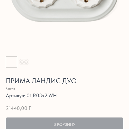
ПРИМА ЛАНДИС ДУО
Rosetta
Артикул:
01.R03x2.WH
21440,00
₽
В КОРЗИНУ