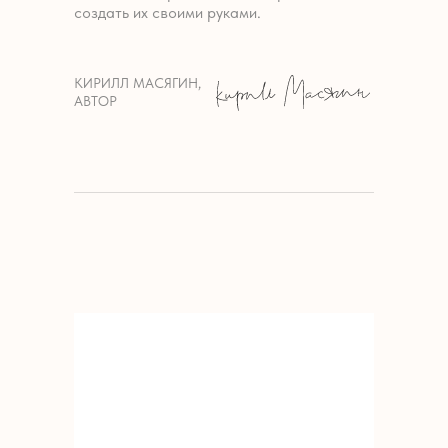
создать их своими руками.
КИРИЛЛ МАСЯГИН,
АВТОР