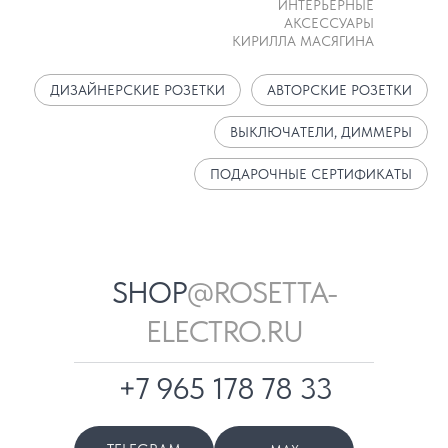
ИНТЕРЬЕРНЫЕ
АКСЕССУАРЫ
КИРИЛЛА МАСЯГИНА
ДИЗАЙНЕРСКИЕ РОЗЕТКИ
АВТОРСКИЕ РОЗЕТКИ
ВЫКЛЮЧАТЕЛИ, ДИММЕРЫ
ПОДАРОЧНЫЕ СЕРТИФИКАТЫ
SHOP
@ROSETTA-
ELECTRO.RU
+7 965 178 78 33