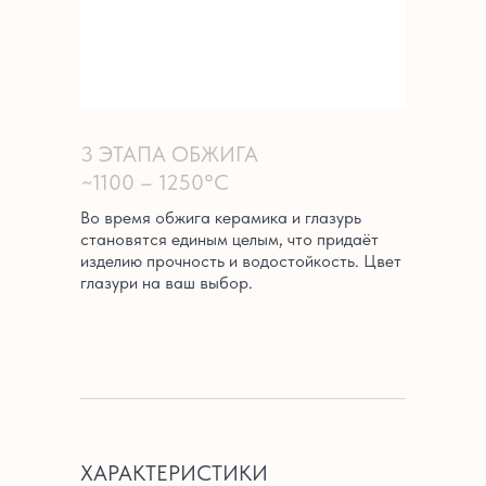
3 ЭТАПА ОБЖИГА
~1100 – 1250°C
Во время обжига керамика и глазурь
становятся единым целым, что придаёт
изделию прочность и водостойкость. Цвет
глазури на ваш выбор.
ХАРАКТЕРИСТИКИ