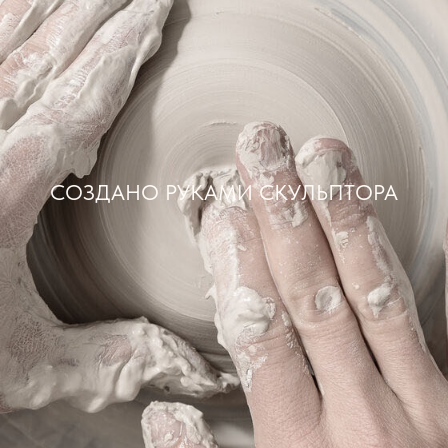
СОЗДАНО РУКАМИ СКУЛЬПТОРА