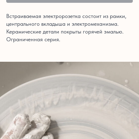
Встраиваемая электророзетка состоит из рамки,
центрального вкладыша и электромеханизма.
Керамические детали покрыты горячей эмалью.
Ограниченная серия.