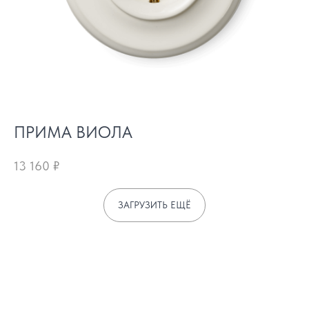
ПРИМА ВИОЛА
13 160
₽
ЗАГРУЗИТЬ ЕЩЁ