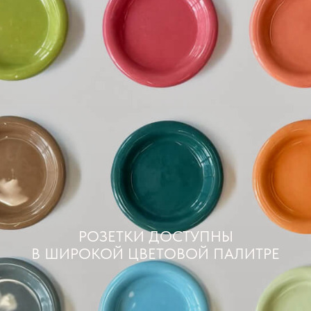
РОЗЕТКИ ДОСТУПНЫ
В ШИРОКОЙ ЦВЕТОВОЙ ПАЛИТРЕ