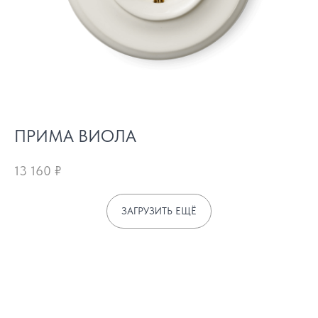
ПРИМА ВИОЛА
13 160
₽
ЗАГРУЗИТЬ ЕЩЁ