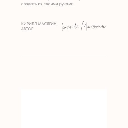
создать их своими руками.
КИРИЛЛ МАСЯГИН,
АВТОР