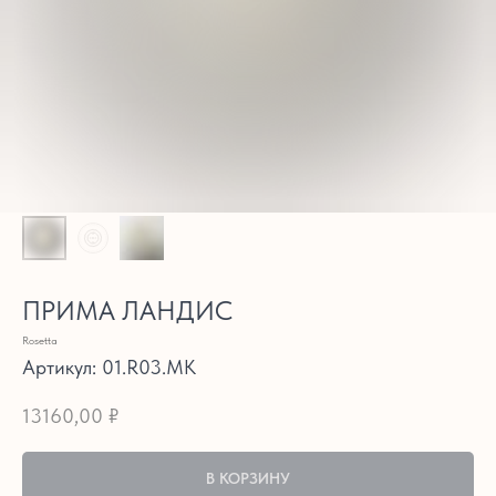
ПРИМА ЛАНДИС
Rosetta
Артикул:
01.R03.MK
13160,00
₽
В КОРЗИНУ