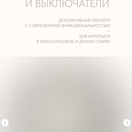
И ВЫКЛЮЧАТЕЛИ
ДЕКОРАТИВНЫЙ ЭЛЕМЕНТ
С СОВРЕМЕННОЙ ФУНКЦИОНАЛЬНОСТЬЮ
—
ДЛЯ ИНТЕРЬЕРА
В КЛАССИЧЕСКОМ И ДРУГИХ СТИЛЯХ