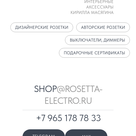
ИНТЕРЬЕРНЫЕ
АКСЕССУАРЫ
КИРИЛЛА МАСЯГИНА
ДИЗАЙНЕРСКИЕ РОЗЕТКИ
АВТОРСКИЕ РОЗЕТКИ
ВЫКЛЮЧАТЕЛИ, ДИММЕРЫ
ПОДАРОЧНЫЕ СЕРТИФИКАТЫ
SHOP
@ROSETTA-
ELECTRO.RU
+7 965 178 78 33