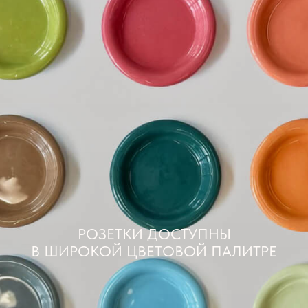
РОЗЕТКИ ДОСТУПНЫ
В ШИРОКОЙ ЦВЕТОВОЙ ПАЛИТРЕ