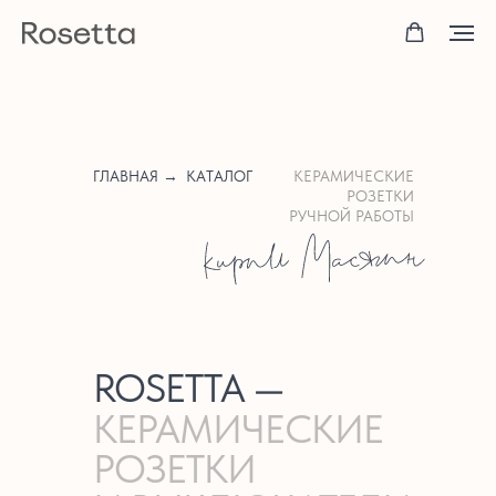
ГЛАВНАЯ →
КАТАЛОГ
КЕРАМИЧЕСКИЕ
РОЗЕТКИ
РУЧНОЙ РАБОТЫ
ROSETTA —
КЕРАМИЧЕСКИЕ
РОЗЕТКИ