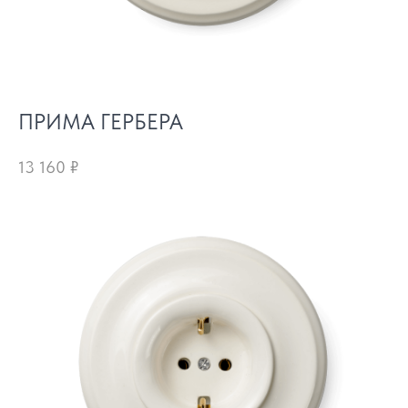
ПРИМА ГЕРБЕРА
13 160
₽