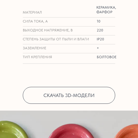
КЕРАМИКА,
ФАРФОР
МАТЕРИАЛ
СИЛА ТОКА, А
10
ВЫХОДНОЕ НАПРЯЖЕНИЕ, В
220
СТЕПЕНЬ ЗАЩИТЫ ОТ ПЫЛИ И ВЛАГИ
IP20
ЗАЗЕМЛЕНИЕ
+
ТИП КРЕПЛЕНИЯ
БОЛТОВОЕ
СКАЧАТЬ 3D-МОДЕЛИ