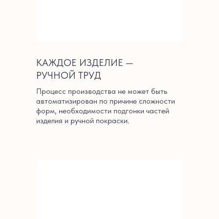
КАЖДОЕ ИЗДЕЛИЕ —
РУЧНОЙ ТРУД
Процесс производства не может быть
автоматизирован по причине сложности
форм, необходимости подгонки частей
изделия и ручной покраски.