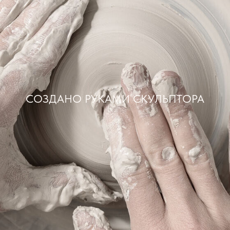
СОЗДАНО РУКАМИ СКУЛЬПТОРА