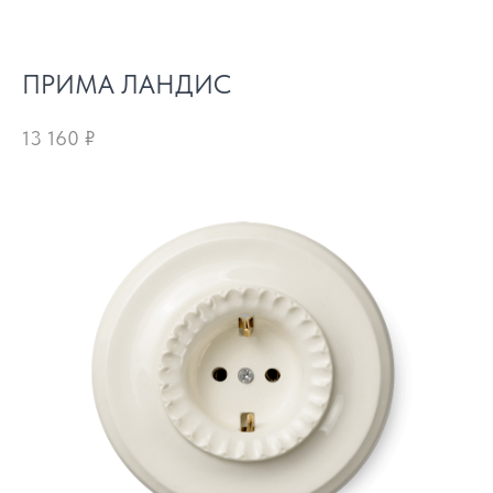
ПРИМА ЛАНДИС
13 160
₽