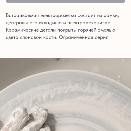
Встраиваемая электророзетка состоит из рамки,
центрального вкладыша и электромеханизма.
Керамические детали покрыты горячей эмалью
цвета слоновой кости. Ограниченная серия.