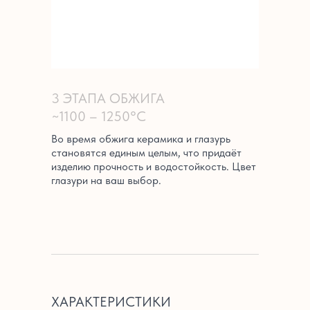
3 ЭТАПА ОБЖИГА
~1100 – 1250°C
Во время обжига керамика и глазурь
становятся единым целым, что придаёт
изделию прочность и водостойкость. Цвет
глазури на ваш выбор.
ХАРАКТЕРИСТИКИ