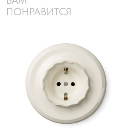
ВАМ
ПОНРАВИТСЯ