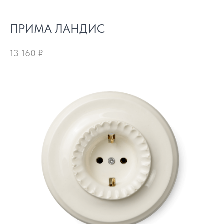
ПРИМА ЛАНДИС
13 160
₽