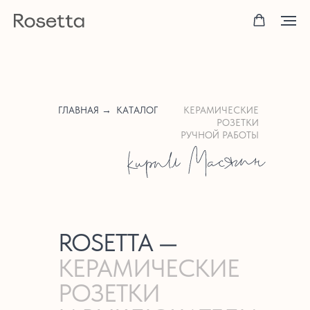
ГЛАВНАЯ →
КАТАЛОГ
КЕРАМИЧЕСКИЕ
РОЗЕТКИ
РУЧНОЙ РАБОТЫ
ROSETTA —
КЕРАМИЧЕСКИЕ
РОЗЕТКИ