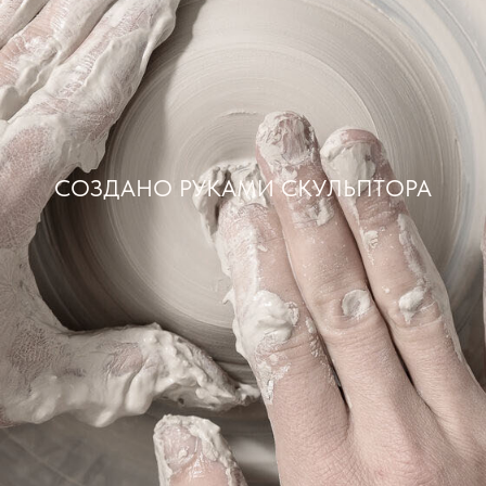
СОЗДАНО РУКАМИ СКУЛЬПТОРА