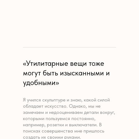
«Утилитарные вещи тоже
могут быть изысканными и
удобными»
Я учился скульптуре и знаю, какой силой
обладает искусство. Однако, мы не
замечаем и недооцениваем детали вокруг,
которыми пользуемся постоянно,
например, розетки и выключатели. В
поисках совершенства мне пришлось
создать их своими руками.