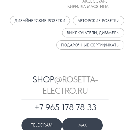
АКСЕССУАРЫ
КИРИЛЛА МАСЯГИНА
ДИЗАЙНЕРСКИЕ РОЗЕТКИ
АВТОРСКИЕ РОЗЕТКИ
ВЫКЛЮЧАТЕЛИ, ДИММЕРЫ
ПОДАРОЧНЫЕ СЕРТИФИКАТЫ
SHOP
@ROSETTA-
ELECTRO.RU
+7 965 178 78 33
TELEGRAM
MAX