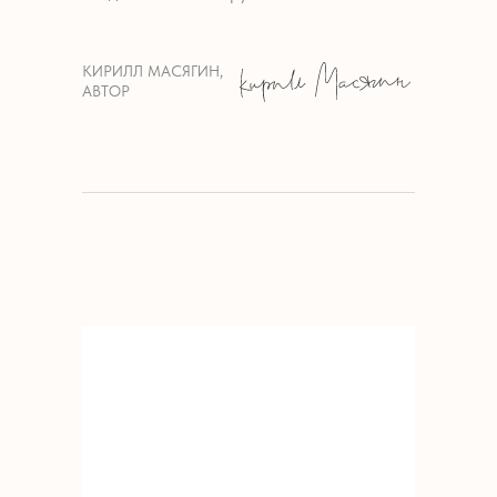
КИРИЛЛ МАСЯГИН,
АВТОР