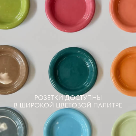
РОЗЕТКИ ДОСТУПНЫ
В ШИРОКОЙ ЦВЕТОВОЙ ПАЛИТРЕ