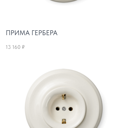
ПРИМА ГЕРБЕРА
13 160
₽