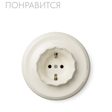
ПОНРАВИТСЯ