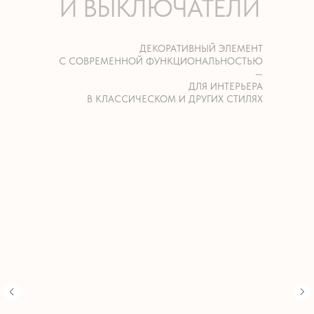
И ВЫКЛЮЧАТЕЛИ
ДЕКОРАТИВНЫЙ ЭЛЕМЕНТ
С СОВРЕМЕННОЙ ФУНКЦИОНАЛЬНОСТЬЮ
—
ДЛЯ ИНТЕРЬЕРА
В КЛАССИЧЕСКОМ И ДРУГИХ СТИЛЯХ