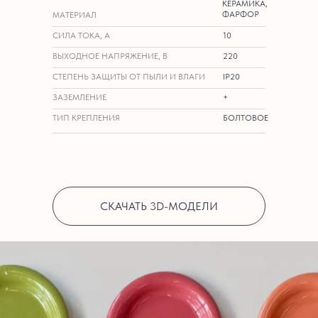
КЕРАМИКА,
ФАРФОР
МАТЕРИАЛ
СИЛА ТОКА, А
10
ВЫХОДНОЕ НАПРЯЖЕНИЕ, В
220
СТЕПЕНЬ ЗАЩИТЫ ОТ ПЫЛИ И ВЛАГИ
IP20
ЗАЗЕМЛЕНИЕ
+
ТИП КРЕПЛЕНИЯ
БОЛТОВОЕ
СКАЧАТЬ 3D-МОДЕЛИ