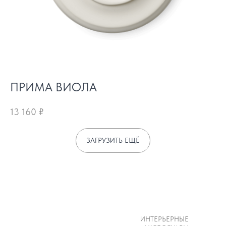
ПРИМА ВИОЛА
13 160
₽
ЗАГРУЗИТЬ ЕЩЁ
ИНТЕРЬЕРНЫЕ