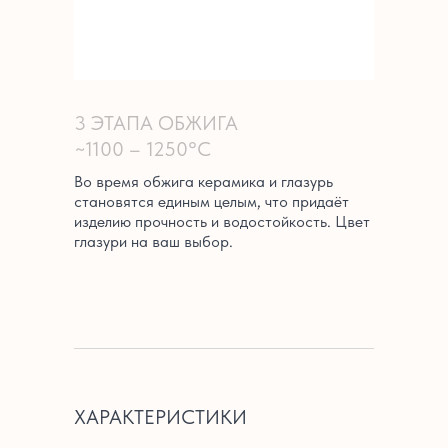
3 ЭТАПА ОБЖИГА
~1100 – 1250°C
Во время обжига керамика и глазурь
становятся единым целым, что придаёт
изделию прочность и водостойкость. Цвет
глазури на ваш выбор.
ХАРАКТЕРИСТИКИ