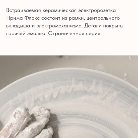
Встраиваемая керамическая электророзетка
Прима Флокс состоит из рамки, центрального
вкладыша и электромеханизма. Детали покрыты
горячей эмалью. Ограниченная серия.