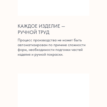
КАЖДОЕ ИЗДЕЛИЕ —
РУЧНОЙ ТРУД
Процесс производства не может быть
автоматизирован по причине сложности
форм, необходимости подгонки частей
изделия и ручной покраски.