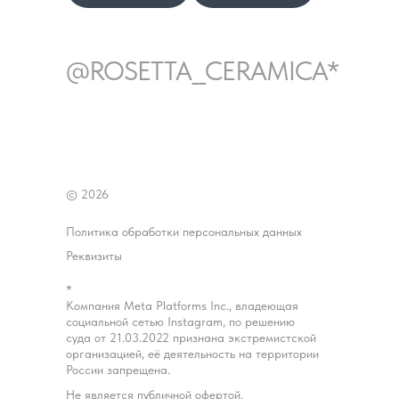
@ROSETTA__CERAMICA*
© 2026
Политика обработки персональных данных
Реквизиты
*
Компания Meta Platforms Inc., владеющая
социальной сетью Instagram, по решению
суда от 21.03.2022 признана экстремистской
организацией, её деятельность на территории
России запрещена.
Не является публичной офертой.