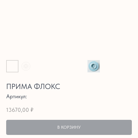
ПРИМА ФЛОКС
Артикул:
13670,00
₽
В КОРЗИНУ