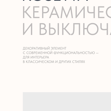
КЕРАМИЧЕ
И ВЫКЛЮЧ
ДЕКОРАТИВНЫЙ ЭЛЕМЕНТ
С СОВРЕМЕННОЙ ФУНКЦИОНАЛЬНОСТЬЮ —
ДЛЯ ИНТЕРЬЕРА
В КЛАССИЧЕСКОМ И ДРУГИХ СТИЛЯХ