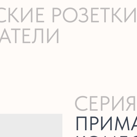
СКИЕ РОЗЕТК
АТЕЛИ
СЕРИЯ
ПРИМА