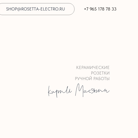
SHOP@ROSETTA-ELECTRO.RU
+7 965 178 78 33
КЕРАМИЧЕСКИЕ
РОЗЕТКИ
РУЧНОЙ РАБОТЫ