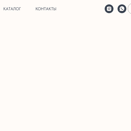
КАТАЛОГ
КОНТАКТЫ