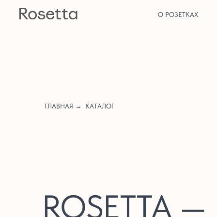
О РОЗЕТКАХ
ГЛАВНАЯ →
КАТАЛОГ
ROSETTA —